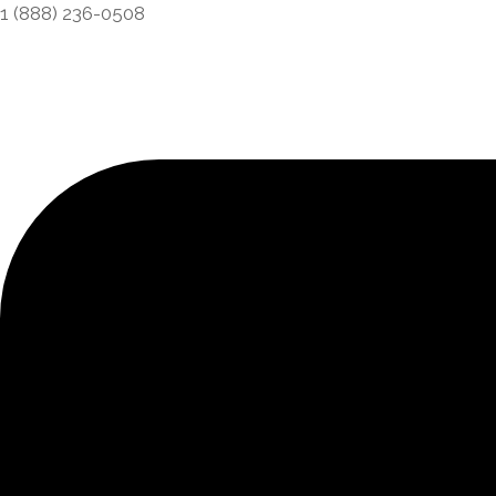
1 (888) 236-0508